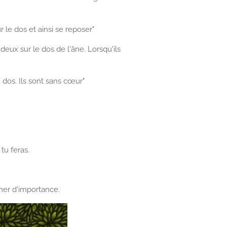
 le dos et ainsi se reposer"
deux sur le dos de l'âne. Lorsqu'ils
n dos. Ils sont sans cœur"
 tu feras.
ner d'importance.