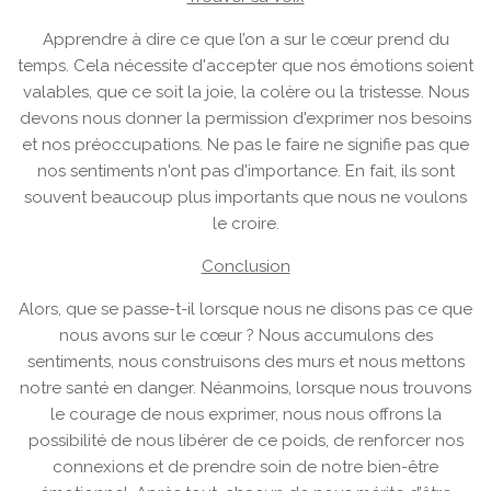
Apprendre à dire ce que l’on a sur le cœur prend du
temps. Cela nécessite d'accepter que nos émotions soient
valables, que ce soit la joie, la colère ou la tristesse. Nous
devons nous donner la permission d'exprimer nos besoins
et nos préoccupations. Ne pas le faire ne signifie pas que
nos sentiments n'ont pas d'importance. En fait, ils sont
souvent beaucoup plus importants que nous ne voulons
le croire.
Conclusion
Alors, que se passe-t-il lorsque nous ne disons pas ce que
nous avons sur le cœur ? Nous accumulons des
sentiments, nous construisons des murs et nous mettons
notre santé en danger. Néanmoins, lorsque nous trouvons
le courage de nous exprimer, nous nous offrons la
possibilité de nous libérer de ce poids, de renforcer nos
connexions et de prendre soin de notre bien-être