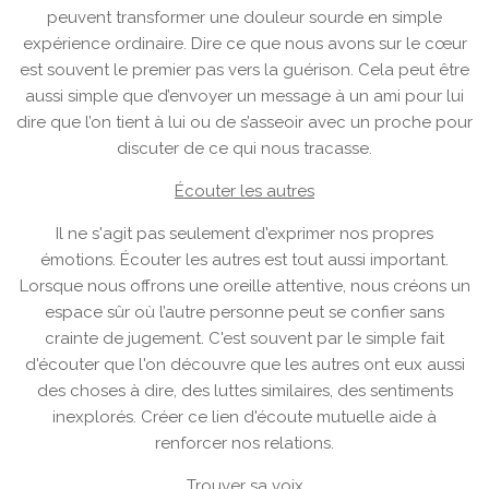
peuvent transformer une douleur sourde en simple
expérience ordinaire. Dire ce que nous avons sur le cœur
est souvent le premier pas vers la guérison. Cela peut être
aussi simple que d’envoyer un message à un ami pour lui
dire que l’on tient à lui ou de s’asseoir avec un proche pour
discuter de ce qui nous tracasse.
Écouter les autres
Il ne s'agit pas seulement d'exprimer nos propres
émotions. Écouter les autres est tout aussi important.
Lorsque nous offrons une oreille attentive, nous créons un
espace sûr où l’autre personne peut se confier sans
crainte de jugement. C'est souvent par le simple fait
d'écouter que l'on découvre que les autres ont eux aussi
des choses à dire, des luttes similaires, des sentiments
inexplorés. Créer ce lien d'écoute mutuelle aide à
renforcer nos relations.
Trouver sa voix