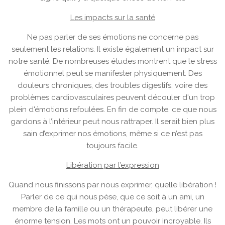
Les impacts sur la santé
Ne pas parler de ses émotions ne concerne pas
seulement les relations. Il existe également un impact sur
notre santé. De nombreuses études montrent que le stress
émotionnel peut se manifester physiquement. Des
douleurs chroniques, des troubles digestifs, voire des
problèmes cardiovasculaires peuvent découler d'un trop
plein d'émotions refoulées. En fin de compte, ce que nous
gardons à l’intérieur peut nous rattraper. Il serait bien plus
sain d’exprimer nos émotions, même si ce n’est pas
toujours facile.
Libération par l’expression
Quand nous finissons par nous exprimer, quelle libération !
Parler de ce qui nous pèse, que ce soit à un ami, un
membre de la famille ou un thérapeute, peut libérer une
énorme tension. Les mots ont un pouvoir incroyable. Ils