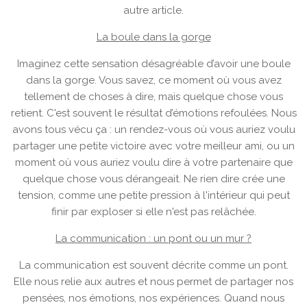
autre article.
La boule dans la gorge
Imaginez cette sensation désagréable d’avoir une boule
dans la gorge. Vous savez, ce moment où vous avez
tellement de choses à dire, mais quelque chose vous
retient. C'est souvent le résultat d’émotions refoulées. Nous
avons tous vécu ça : un rendez-vous où vous auriez voulu
partager une petite victoire avec votre meilleur ami, ou un
moment où vous auriez voulu dire à votre partenaire que
quelque chose vous dérangeait. Ne rien dire crée une
tension, comme une petite pression à l'intérieur qui peut
finir par exploser si elle n'est pas relâchée.
La communication : un pont ou un mur ?
La communication est souvent décrite comme un pont.
Elle nous relie aux autres et nous permet de partager nos
pensées, nos émotions, nos expériences. Quand nous