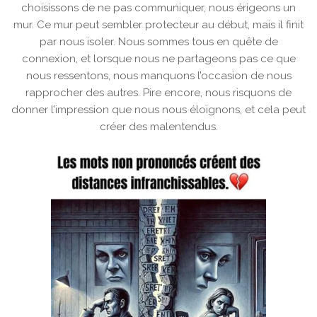
choisissons de ne pas communiquer, nous érigeons un
mur. Ce mur peut sembler protecteur au début, mais il finit
par nous isoler. Nous sommes tous en quête de
connexion, et lorsque nous ne partageons pas ce que
nous ressentons, nous manquons l’occasion de nous
rapprocher des autres. Pire encore, nous risquons de
donner l’impression que nous nous éloignons, et cela peut
créer des malentendus.