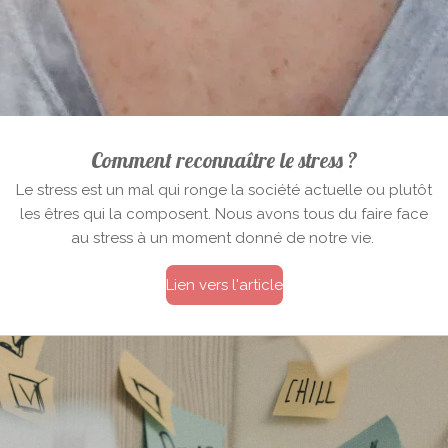
Comment reconnaître le stress ?
Le stress est un mal qui ronge la société actuelle ou plutôt
les êtres qui la composent. Nous avons tous du faire face
au stress à un moment donné de notre vie.
Lien vers l'article