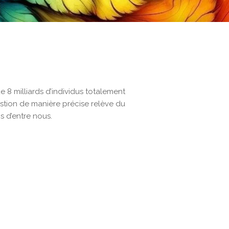
 8 milliards d’individus totalement
stion de manière précise relève du
s d’entre nous.