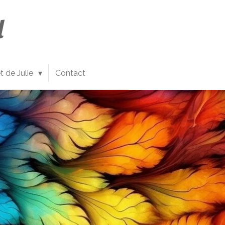
l
t de Julie
Contact