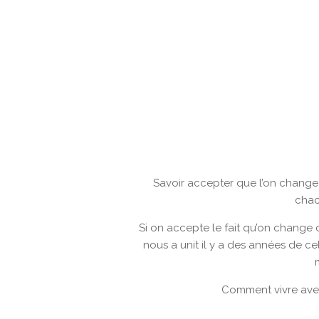
Savoir accepter que l’on change 
chac
Si on accepte le fait qu’on change 
nous a unit il y a des années de cel
Comment vivre avec