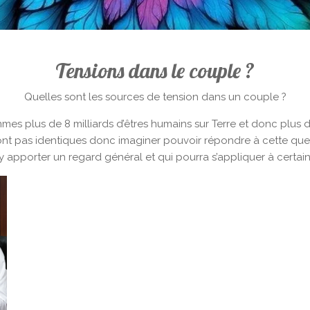
Tensions dans le couple ?
Quelles sont les sources de tension dans un couple ?
es plus de 8 milliards d’êtres humains sur Terre et donc plus de
ont pas identiques donc imaginer pouvoir répondre à cette que
 y apporter un regard général et qui pourra s’appliquer à certain