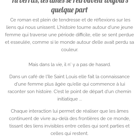
quelque part
Ce roman est plein de tendresse et de réflexions sur les
liens qui nous unissent. L’histoire tourne autour d'une jeune
femme qui traverse une période difficile, elle se sent perdue
et esseulée, comme si le monde autour d’elle avait perdu sa
couleur.
Mais dans la vie, il n' y a pas de hasard.
Dans un café de l'île Saint Louis elle fait la connaissance
d'une femme plus âgée qu'elle qui commence à lui
raconter son histoire. C'est le point de départ d'un chemin
initiatique ...
Chaque interaction lui permet de réaliser que les âmes
continuent de vivre au-delà des frontières de ce monde,
tissant des liens invisibles entre celles qui sont parties et
celles qui restent.