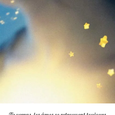
Tu verras, les âmes se retrouvent toujours