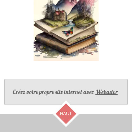
Créez votre propre site internet avec
Webador
HAUT